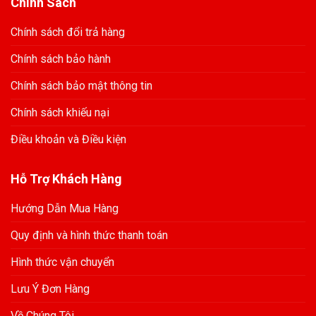
Chính Sách
Chính sách đổi trả hàng
Chính sách bảo hành
Chính sách bảo mật thông tin
Chính sách khiếu nại
Điều khoản và Điều kiện
Hỗ Trợ Khách Hàng
Hướng Dẫn Mua Hàng
Quy định và hình thức thanh toán
Hình thức vận chuyển
Lưu Ý Đơn Hàng
Về Chúng Tôi