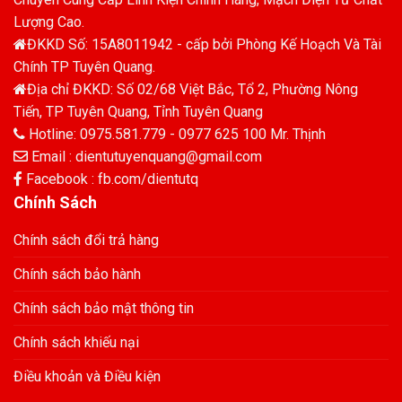
Lượng Cao.
ĐKKD Số: 15A8011942 - cấp bởi Phòng Kế Hoạch Và Tài
Chính TP Tuyên Quang.
Địa chỉ ĐKKD: Số 02/68 Việt Bắc, Tổ 2, Phường Nông
Tiến, TP Tuyên Quang, Tỉnh Tuyên Quang
Hotline: 0975.581.779 - 0977 625 100 Mr. Thịnh
Email : dientutuyenquang@gmail.com
Facebook : fb.com/dientutq
Chính Sách
Chính sách đổi trả hàng
Chính sách bảo hành
Chính sách bảo mật thông tin
Chính sách khiếu nại
Điều khoản và Điều kiện