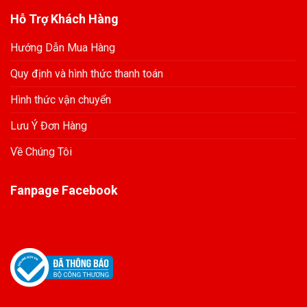
Hỗ Trợ Khách Hàng
Hướng Dẫn Mua Hàng
Quy định và hình thức thanh toán
Hình thức vận chuyển
Lưu Ý Đơn Hàng
Về Chúng Tôi
Fanpage Facebook