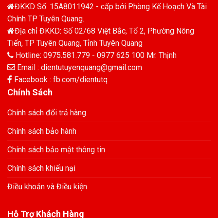
ĐKKD Số: 15A8011942 - cấp bởi Phòng Kế Hoạch Và Tài
Chính TP Tuyên Quang.
Địa chỉ ĐKKD: Số 02/68 Việt Bắc, Tổ 2, Phường Nông
Tiến, TP Tuyên Quang, Tỉnh Tuyên Quang
Hotline: 0975.581.779 - 0977 625 100 Mr. Thịnh
Email : dientutuyenquang@gmail.com
Facebook : fb.com/dientutq
Chính Sách
Chính sách đổi trả hàng
Chính sách bảo hành
Chính sách bảo mật thông tin
Chính sách khiếu nại
Điều khoản và Điều kiện
Hỗ Trợ Khách Hàng