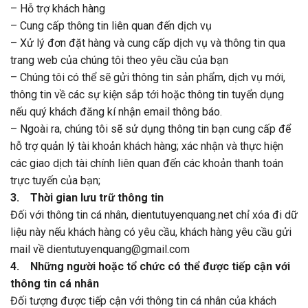
– Hỗ trợ khách hàng
– Cung cấp thông tin liên quan đến dịch vụ
– Xử lý đơn đặt hàng và cung cấp dịch vụ và thông tin qua
trang web của chúng tôi theo yêu cầu của bạn
– Chúng tôi có thể sẽ gửi thông tin sản phẩm, dịch vụ mới,
thông tin về các sự kiện sắp tới hoặc thông tin tuyển dụng
nếu quý khách đăng kí nhận email thông báo.
– Ngoài ra, chúng tôi sẽ sử dụng thông tin bạn cung cấp để
hỗ trợ quản lý tài khoản khách hàng; xác nhận và thực hiện
các giao dịch tài chính liên quan đến các khoản thanh toán
trực tuyến của bạn;
3. Thời gian lưu trữ thông tin
Đối với thông tin cá nhân, dientutuyenquang.net chỉ xóa đi dữ
liệu này nếu khách hàng có yêu cầu, khách hàng yêu cầu gửi
mail về dientutuyenquang@gmail.com
4. Những người hoặc tổ chức có thể được tiếp cận với
thông tin cá nhân
Đối tượng được tiếp cận với thông tin cá nhân của khách