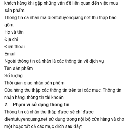
khách hàng khi gặp những vẫn đề liên quan đến việc mua
sản phẩm.
Thông tin cá nhân mà dientutuyenquang.net thu thập bao
gồm:
Họ và tên
Địa chỉ
Điện thoại
Email
Ngoài thông tin cá nhân là các thông tin về dịch vụ
Tên sản phẩm
Số lượng
Thời gian giao nhận sản phẩm
Cửa hàng thu thập các thông tin trên tại các mục: Thông tin
nhận hàng, thông tin tài khoản.
2. Phạm vi sử dụng thông tin
Thông tin cá nhân thu thập được sẽ chỉ được
dientutuyenquang.net sử dụng trong nội bộ cửa hàng và cho
một hoặc tất cả các mục đích sau đây: