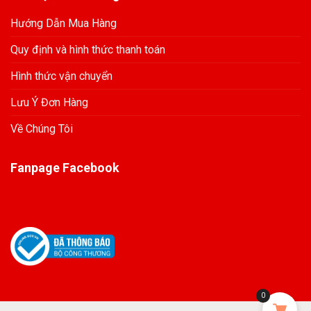
Hướng Dẫn Mua Hàng
Quy định và hình thức thanh toán
Hình thức vận chuyển
Lưu Ý Đơn Hàng
Về Chúng Tôi
Fanpage Facebook
0