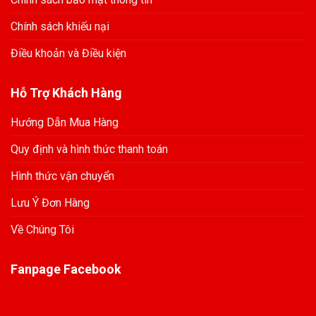
Chính sách khiếu nại
Điều khoản và Điều kiện
Hỗ Trợ Khách Hàng
Hướng Dẫn Mua Hàng
Quy định và hình thức thanh toán
Hình thức vận chuyển
Lưu Ý Đơn Hàng
Về Chúng Tôi
Fanpage Facebook