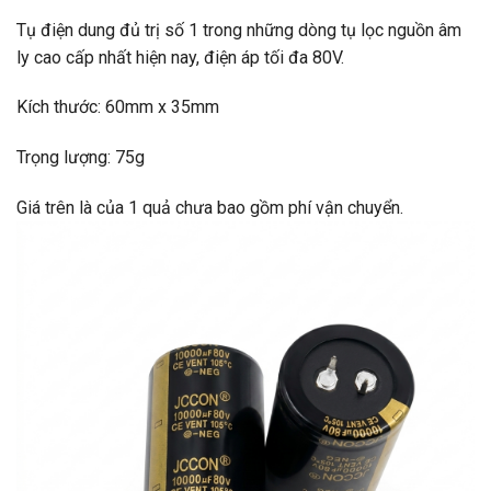
Tụ điện dung đủ trị số 1 trong những dòng tụ lọc nguồn âm
ly cao cấp nhất hiện nay, điện áp tối đa 80V.
Kích thước: 60mm x 35mm
Trọng lượng: 75g
Giá trên là của 1 quả chưa bao gồm phí vận chuyển.