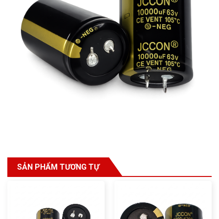
SẢN PHẨM TƯƠNG TỰ