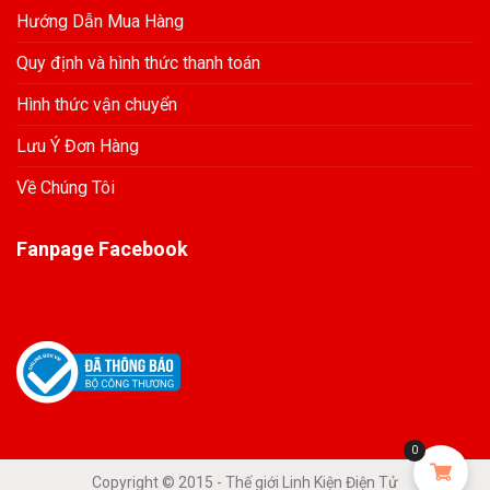
Hướng Dẫn Mua Hàng
Quy định và hình thức thanh toán
Hình thức vận chuyển
Lưu Ý Đơn Hàng
Về Chúng Tôi
Fanpage Facebook
0
Copyright © 2015 - Thế giới Linh Kiện Điện Tử