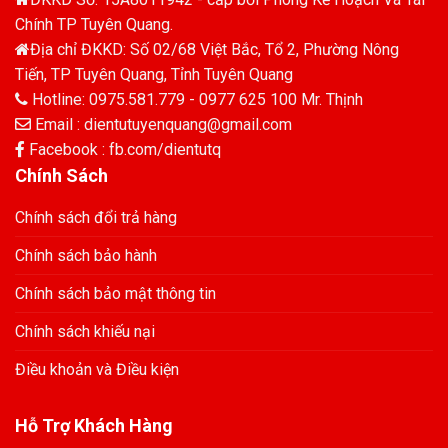
Chính TP Tuyên Quang.
Địa chỉ ĐKKD: Số 02/68 Việt Bắc, Tổ 2, Phường Nông
Tiến, TP Tuyên Quang, Tỉnh Tuyên Quang
Hotline: 0975.581.779 - 0977 625 100 Mr. Thịnh
Email : dientutuyenquang@gmail.com
Facebook : fb.com/dientutq
Chính Sách
Chính sách đổi trả hàng
Chính sách bảo hành
Chính sách bảo mật thông tin
Chính sách khiếu nại
Điều khoản và Điều kiện
Hỗ Trợ Khách Hàng