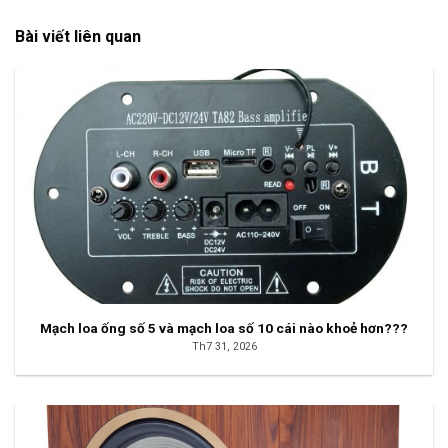
Bài viết liên quan
Mạch loa ống số 5 và mạch loa số 10 cái nào khoẻ hơn???
Th7 31, 2026