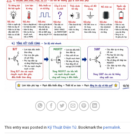
This entry was posted in
Kỹ Thuật Điện Tử
. Bookmark the
permalink
.