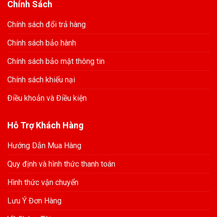
Chính Sách
Chính sách đổi trả hàng
Chính sách bảo hành
Chính sách bảo mật thông tin
Chính sách khiếu nại
Điều khoản và Điều kiện
Hỗ Trợ Khách Hàng
Hướng Dẫn Mua Hàng
Quy định và hình thức thanh toán
Hình thức vận chuyển
Lưu Ý Đơn Hàng