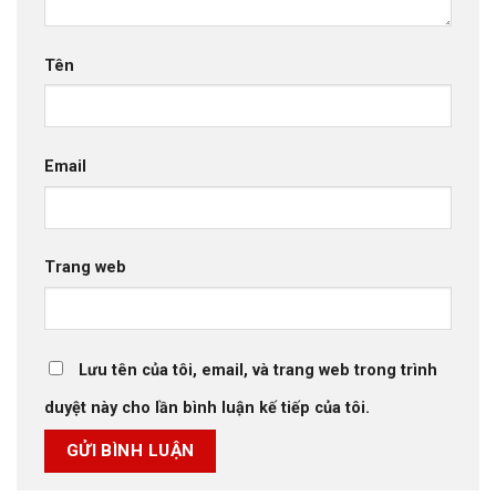
Tên
Email
Trang web
Lưu tên của tôi, email, và trang web trong trình
duyệt này cho lần bình luận kế tiếp của tôi.