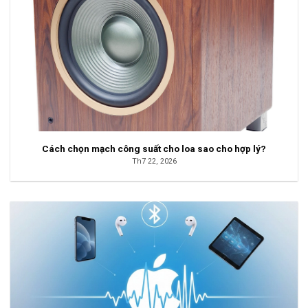
Cách chọn mạch công suất cho loa sao cho hợp lý?
Th7 22, 2026