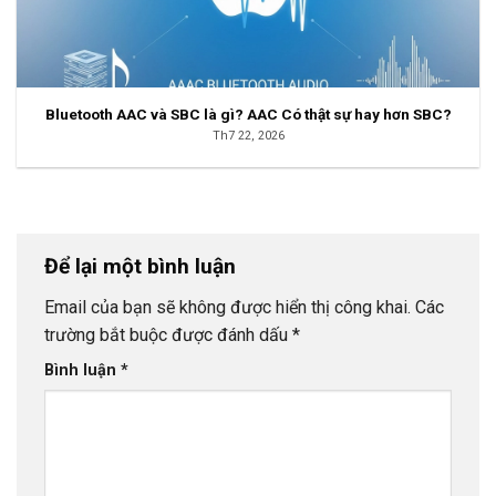
Bluetooth AAC và SBC là gì? AAC Có thật sự hay hơn SBC?
Th7 22, 2026
Để lại một bình luận
Email của bạn sẽ không được hiển thị công khai.
Các
trường bắt buộc được đánh dấu
*
Bình luận
*