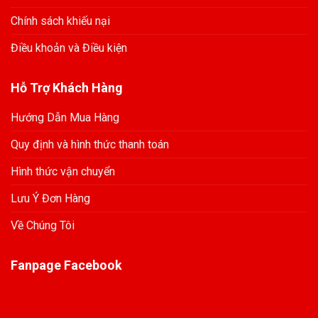
Chính sách khiếu nại
Điều khoản và Điều kiện
Hỗ Trợ Khách Hàng
Hướng Dẫn Mua Hàng
Quy định và hình thức thanh toán
Hình thức vận chuyển
Lưu Ý Đơn Hàng
Về Chúng Tôi
Fanpage Facebook