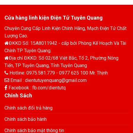
Cửa hàng linh kiện Điện Tử Tuyên Quang
Chuyên Cung Cấp Linh Kiện Chính Hãng, Mạch Điện Tử Chất
Lượng Cao.
ĐKKD Số: 15A8011942 - cấp bởi Phòng Kế Hoạch Và Tài
Chính TP Tuyên Quang.
Địa chỉ ĐKKD: Số 02/68 Việt Bắc, Tổ 2, Phường Nông
Tiến, TP Tuyên Quang, Tỉnh Tuyên Quang
Hotline: 0975.581.779 - 0977 625 100 Mr. Thịnh
Email : dientutuyenquang@gmail.com
Facebook : fb.com/dientutq
Chính Sách
Chính sách đổi trả hàng
Chính sách bảo hành
Chính sách bảo mật thông tin