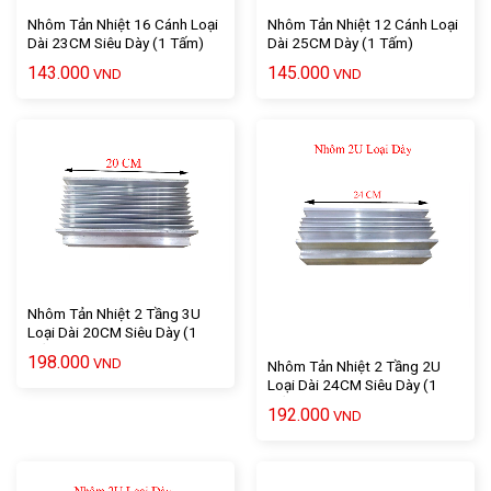
Nhôm Tản Nhiệt 16 Cánh Loại
Nhôm Tản Nhiệt 12 Cánh Loại
Dài 23CM Siêu Dày (1 Tấm)
Dài 25CM Dày (1 Tấm)
143.000
145.000
VND
VND
Nhôm Tản Nhiệt 2 Tầng 3U
Loại Dài 20CM Siêu Dày (1
Tấm)
198.000
VND
Nhôm Tản Nhiệt 2 Tầng 2U
Loại Dài 24CM Siêu Dày (1
Tấm)
192.000
VND