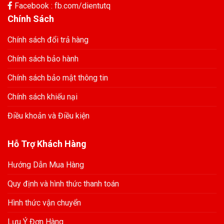
Facebook : fb.com/dientutq
Chính Sách
Chính sách đổi trả hàng
Chính sách bảo hành
Chính sách bảo mật thông tin
Chính sách khiếu nại
Điều khoản và Điều kiện
Hỗ Trợ Khách Hàng
Hướng Dẫn Mua Hàng
Quy định và hình thức thanh toán
Hình thức vận chuyển
Lưu Ý Đơn Hàng