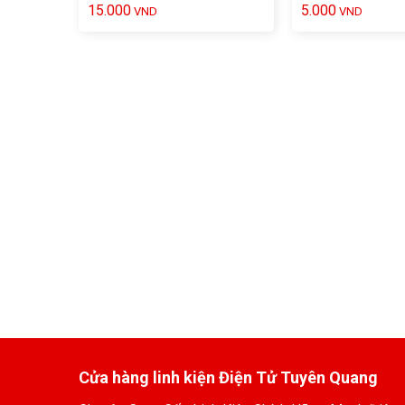
15.000
5.000
VND
VND
Cửa hàng linh kiện Điện Tử Tuyên Quang