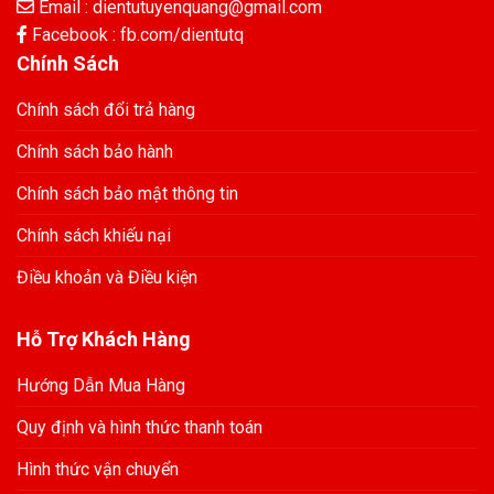
Email : dientutuyenquang@gmail.com
Facebook : fb.com/dientutq
Chính Sách
Chính sách đổi trả hàng
Chính sách bảo hành
Chính sách bảo mật thông tin
Chính sách khiếu nại
Điều khoản và Điều kiện
Hỗ Trợ Khách Hàng
Hướng Dẫn Mua Hàng
Quy định và hình thức thanh toán
Hình thức vận chuyển