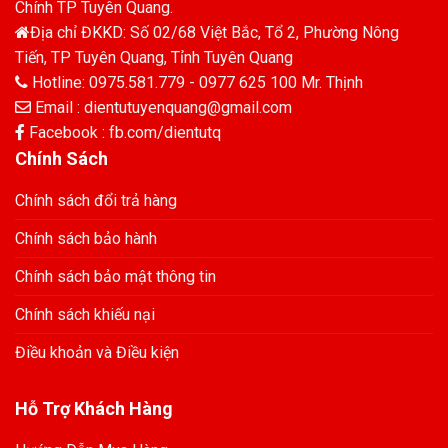
Chính TP Tuyên Quang.
Địa chỉ ĐKKD: Số 02/68 Việt Bắc, Tổ 2, Phường Nông
Tiến, TP Tuyên Quang, Tỉnh Tuyên Quang
Hotline: 0975.581.779 - 0977 625 100 Mr. Thịnh
Email : dientutuyenquang@gmail.com
Facebook : fb.com/dientutq
Chính Sách
Chính sách đổi trả hàng
Chính sách bảo hành
Chính sách bảo mật thông tin
Chính sách khiếu nại
Điều khoản và Điều kiện
Hỗ Trợ Khách Hàng